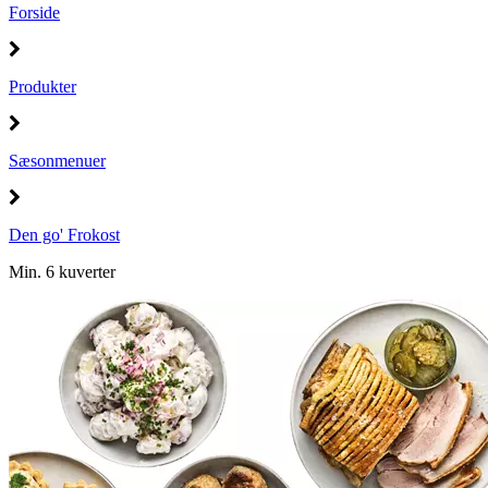
Forside
Produkter
Sæsonmenuer
Den go' Frokost
Min. 6 kuverter