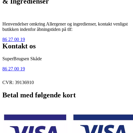
& Ingredienser
Henvendelser omkring Allergener og ingredienser, kontakt venligst
butikken indenfor åbningstiden på tlf:
86 27 00 19
Kontakt os
SuperBrugsen Skåde
86 27 00 19
CVR: 39136910
Betal med følgende kort