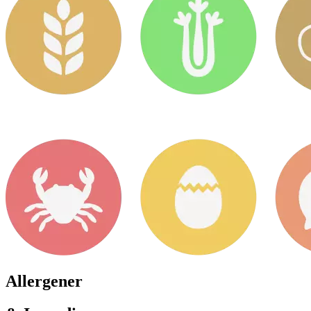
Allergener