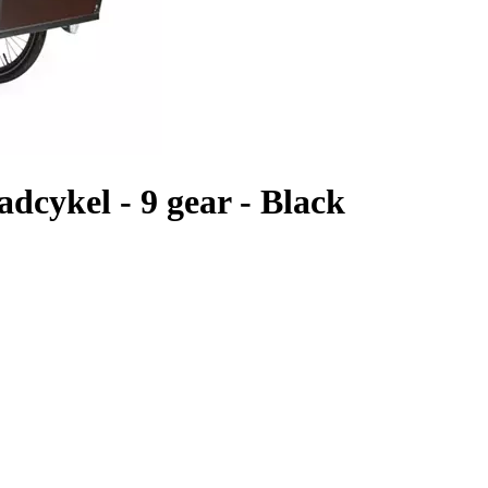
adcykel - 9 gear - Black