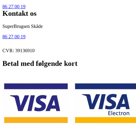
86 27 00 19
Kontakt os
SuperBrugsen Skåde
86 27 00 19
CVR: 39136910
Betal med følgende kort