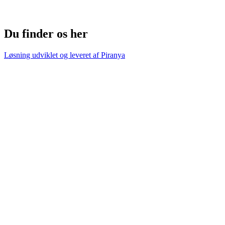
Du finder os her
Løsning udviklet og leveret af
Piranya