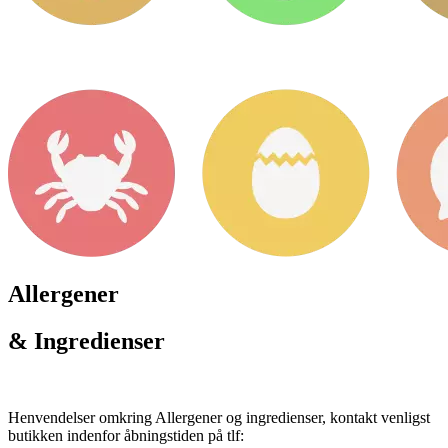
Allergener
& Ingredienser
Henvendelser omkring Allergener og ingredienser, kontakt venligst
butikken indenfor åbningstiden på tlf: