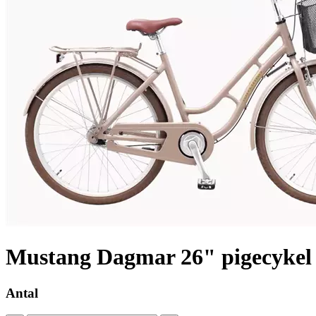
Mustang Dagmar 26" pigecykel
Antal