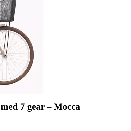
 med 7 gear – Mocca