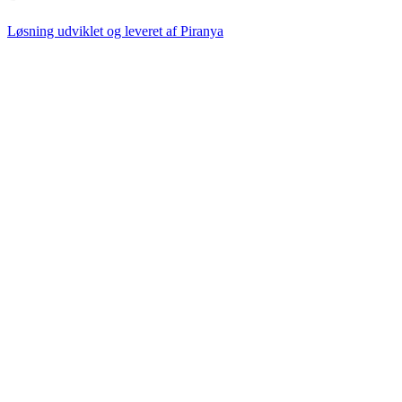
Løsning udviklet og leveret af
Piranya