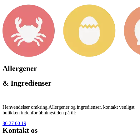
Allergener
& Ingredienser
Henvendelser omkring Allergener og ingredienser, kontakt venligst
butikken indenfor åbningstiden på tlf:
86 27 00 19
Kontakt os