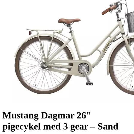
Mustang Dagmar 26"
pigecykel med 3 gear – Sand