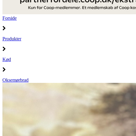
Forside
Produkter
Kød
Oksemørbrad