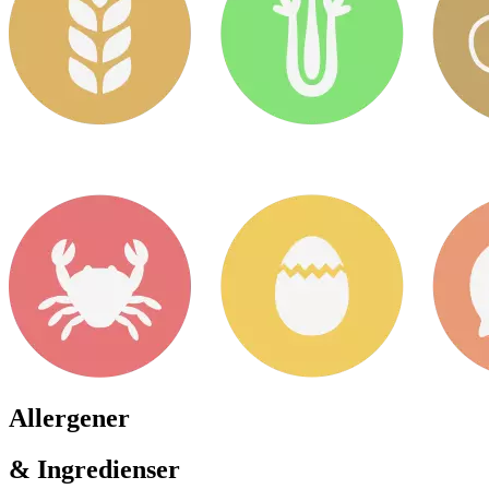
Allergener
& Ingredienser