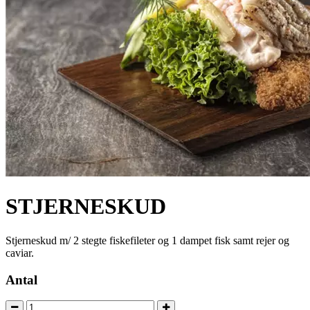
STJERNESKUD
Stjerneskud m/ 2 stegte fiskefileter og 1 dampet fisk samt rejer og
caviar.
Antal