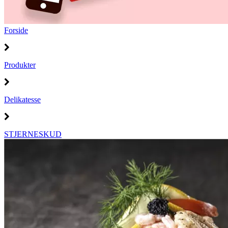
Forside
Produkter
Delikatesse
STJERNESKUD