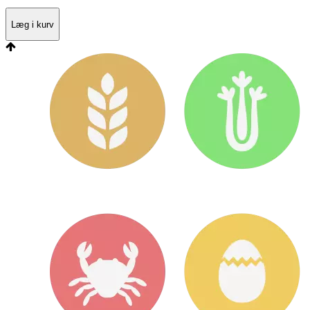
Læg i kurv